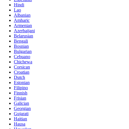
Hindi
Lao
Albanian
Amharic
Armenian
Azerbaijani
Belarusian
Bengali
Bosnian
Bulgarian
Cebuano
Chichewa
Corsican
Croatian
Dutch
Estonian
Filipino
Finnish
Frisian
Galician
Georgian
Gujarati
Haitian
Hausa