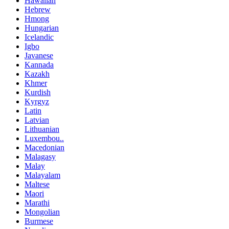
Hawaiian
Hebrew
Hmong
Hungarian
Icelandic
Igbo
Javanese
Kannada
Kazakh
Khmer
Kurdish
Kyrgyz
Latin
Latvian
Lithuanian
Luxembou..
Macedonian
Malagasy
Malay
Malayalam
Maltese
Maori
Marathi
Mongolian
Burmese