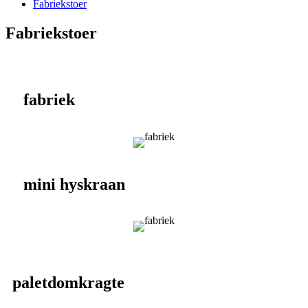
Fabriekstoer
Fabriekstoer
fabriek
mini hyskraan
paletdomkragte