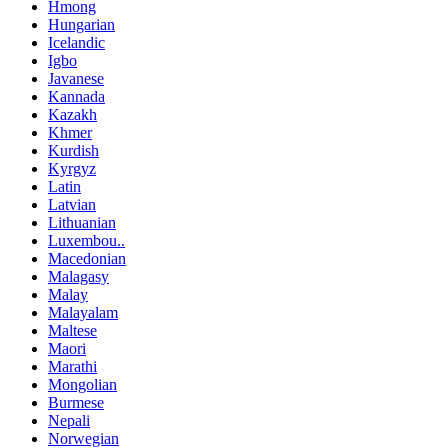
Hmong
Hungarian
Icelandic
Igbo
Javanese
Kannada
Kazakh
Khmer
Kurdish
Kyrgyz
Latin
Latvian
Lithuanian
Luxembou..
Macedonian
Malagasy
Malay
Malayalam
Maltese
Maori
Marathi
Mongolian
Burmese
Nepali
Norwegian