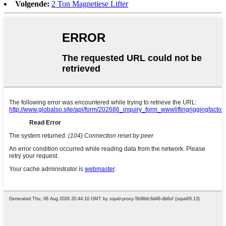
Volgende:
2 Ton Magnetiese Lifter