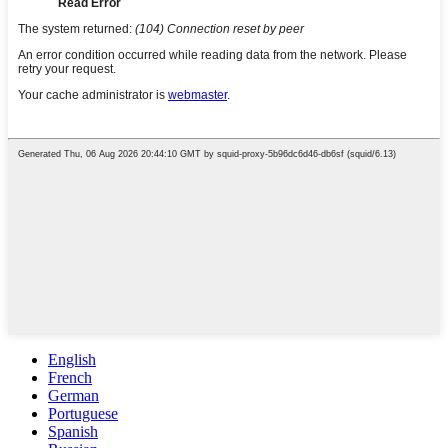
English
French
German
Portuguese
Spanish