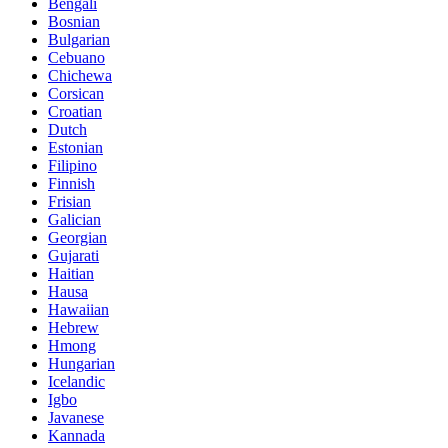
Bengali
Bosnian
Bulgarian
Cebuano
Chichewa
Corsican
Croatian
Dutch
Estonian
Filipino
Finnish
Frisian
Galician
Georgian
Gujarati
Haitian
Hausa
Hawaiian
Hebrew
Hmong
Hungarian
Icelandic
Igbo
Javanese
Kannada